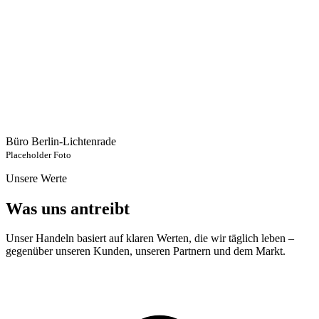
Büro Berlin-Lichtenrade
Placeholder Foto
Unsere Werte
Was uns
antreibt
Unser Handeln basiert auf klaren Werten, die wir täglich leben –
gegenüber unseren Kunden, unseren Partnern und dem Markt.