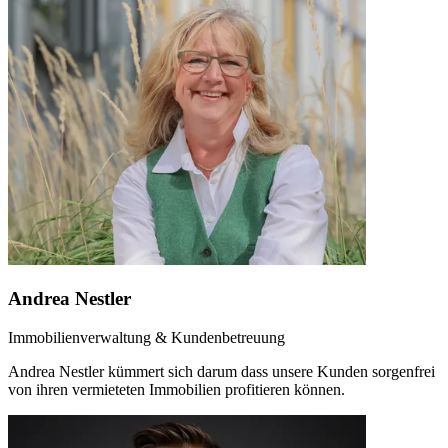
Andrea Nestler
Immobilienverwaltung & Kundenbetreuung
Andrea Nestler kümmert sich darum dass unsere Kunden sorgenfrei
von ihren vermieteten Immobilien profitieren können.