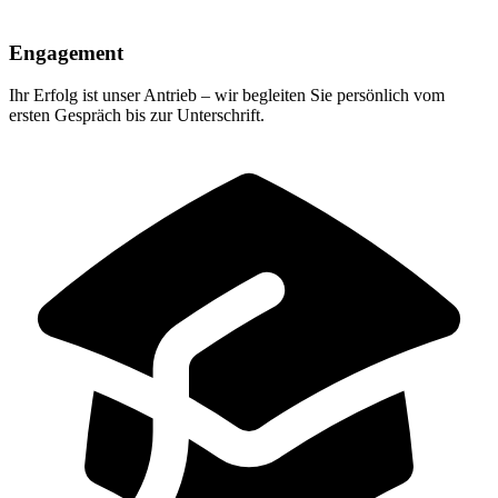
Engagement
Ihr Erfolg ist unser Antrieb – wir begleiten Sie persönlich vom
ersten Gespräch bis zur Unterschrift.