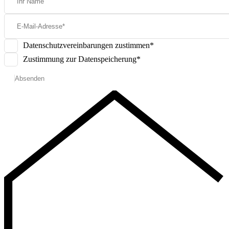
Datenschutzvereinbarungen zustimmen*
Zustimmung zur Datenspeicherung*
Absenden