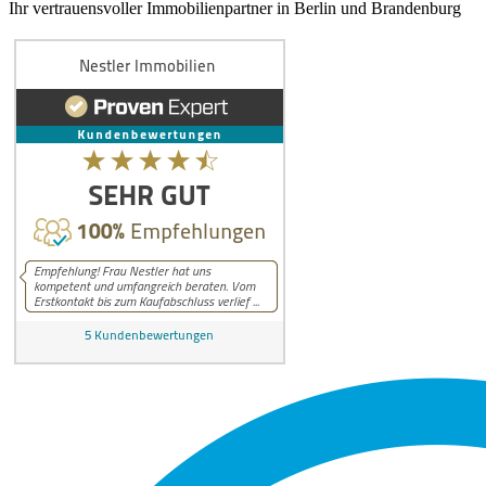
Ihr vertrauensvoller Immobilienpartner in Berlin und Brandenburg