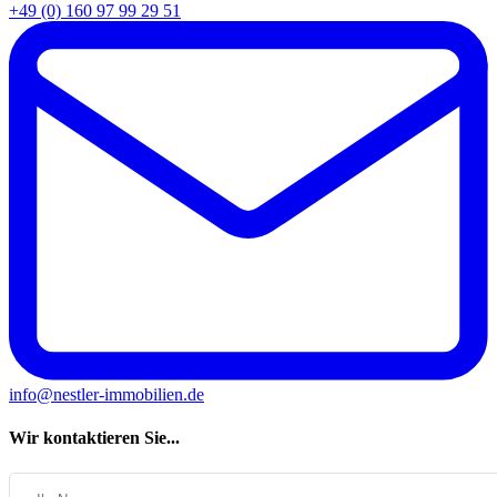
+49 (0) 160 97 99 29 51
info@nestler-immobilien.de
Wir kontaktieren Sie...