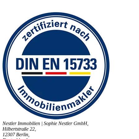
Nestler Immobilien | Sophie Nestler GmbH,
Hilbertstraße 22,
12307 Berlin,