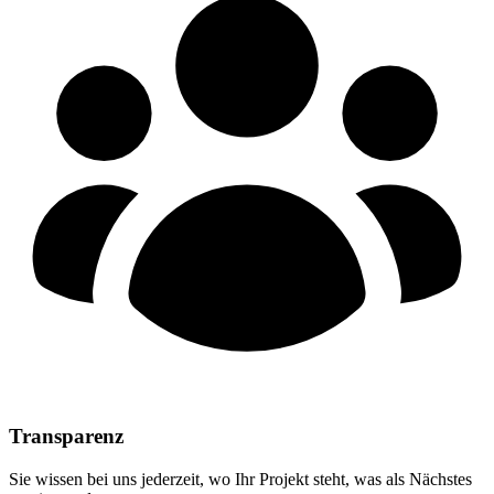
Transparenz
Sie wissen bei uns jederzeit, wo Ihr Projekt steht, was als Nächstes