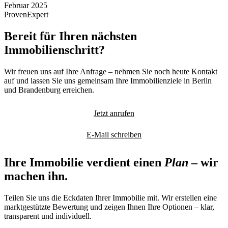
Februar 2025
ProvenExpert
Bereit für Ihren nächsten
Immobilienschritt?
Wir freuen uns auf Ihre Anfrage – nehmen Sie noch heute Kontakt
auf und lassen Sie uns gemeinsam Ihre Immobilienziele in Berlin
und Brandenburg erreichen.
Jetzt anrufen
E-Mail schreiben
Ihre Immobilie verdient einen
Plan
– wir
machen ihn.
Teilen Sie uns die Eckdaten Ihrer Immobilie mit. Wir erstellen eine
marktgestützte Bewertung und zeigen Ihnen Ihre Optionen – klar,
transparent und individuell.