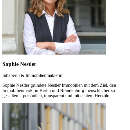
Sophie Nestler
Inhaberin & Immobilienmaklerin
Sophie Nestler gründete Nestler Immobilien mit dem Ziel, den
Immobilienmarkt in Berlin und Brandenburg menschlicher zu
gestalten – persönlich, transparent und mit echtem Herzblut.