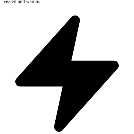
passiert und warum.