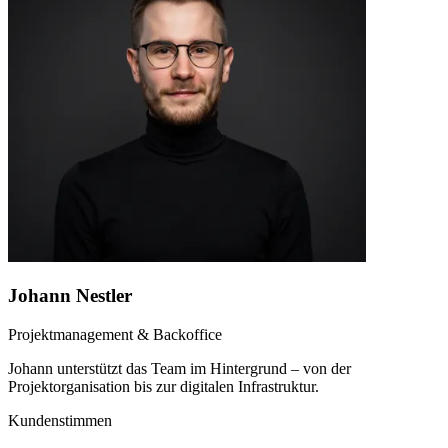
Johann Nestler
Projektmanagement & Backoffice
Johann unterstützt das Team im Hintergrund – von der
Projektorganisation bis zur digitalen Infrastruktur.
Kundenstimmen