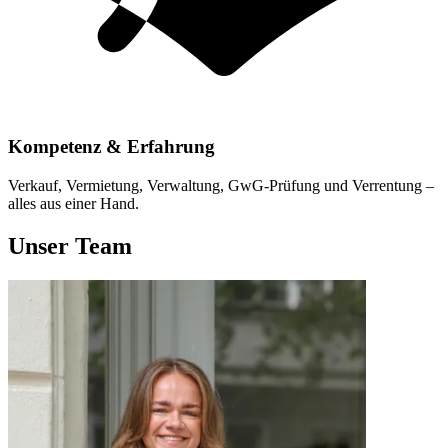
Kompetenz & Erfahrung
Verkauf, Vermietung, Verwaltung, GwG-Prüfung und Verrentung –
alles aus einer Hand.
Unser Team