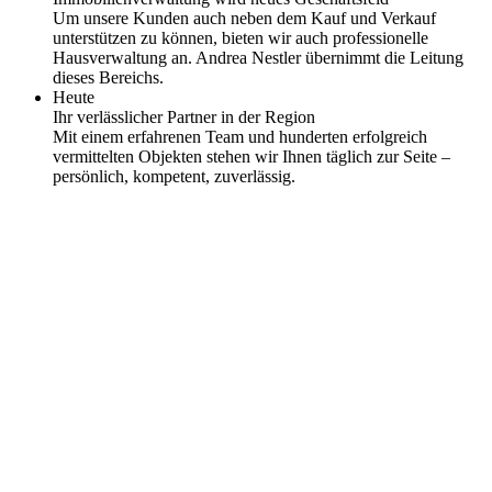
Um unsere Kunden auch neben dem Kauf und Verkauf
unterstützen zu können, bieten wir auch professionelle
Hausverwaltung an. Andrea Nestler übernimmt die Leitung
dieses Bereichs.
Heute
Ihr verlässlicher Partner in der Region
Mit einem erfahrenen Team und hunderten erfolgreich
vermittelten Objekten stehen wir Ihnen täglich zur Seite –
persönlich, kompetent, zuverlässig.